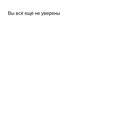
Вы всё ещё не уверены