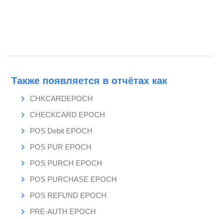
Также появляется в отчётах как
CHKCARDEPOCH
CHECKCARD EPOCH
POS Debit EPOCH
POS PUR EPOCH
POS PURCH EPOCH
POS PURCHASE EPOCH
POS REFUND EPOCH
PRE-AUTH EPOCH