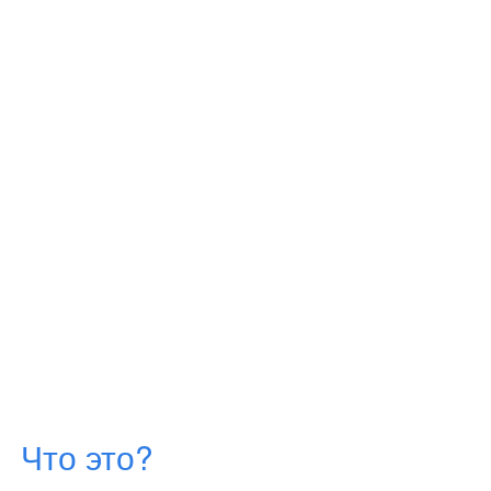
Что это?