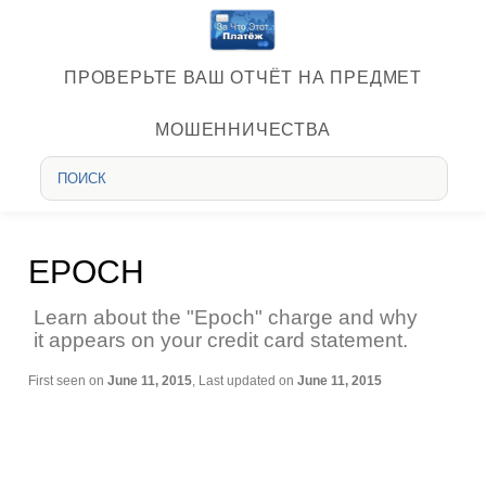
ПРОВЕРЬТЕ ВАШ ОТЧЁТ НА ПРЕДМЕТ
МОШЕННИЧЕСТВА
EPOCH
Learn about the "Epoch" charge and why
it appears on your credit card statement.
First seen on
June 11, 2015
, Last updated on
June 11, 2015