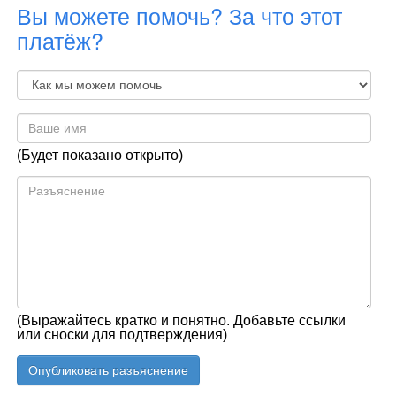
Вы можете помочь? За что этот
платёж?
(Будет показано открыто)
(Выражайтесь кратко и понятно. Добавьте ссылки
или сноски для подтверждения)