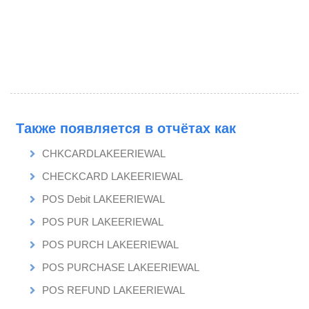
Также появляется в отчётах как
CHKCARDLAKEERIEWAL
CHECKCARD LAKEERIEWAL
POS Debit LAKEERIEWAL
POS PUR LAKEERIEWAL
POS PURCH LAKEERIEWAL
POS PURCHASE LAKEERIEWAL
POS REFUND LAKEERIEWAL