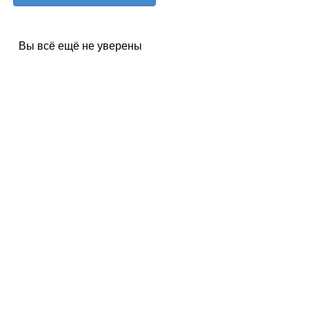
Вы всё ещё не уверены