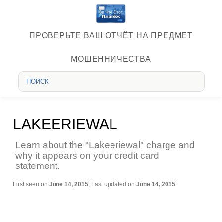
ПРОВЕРЬТЕ ВАШ ОТЧЁТ НА ПРЕДМЕТ
МОШЕННИЧЕСТВА
LAKEERIEWAL
Learn about the "Lakeeriewal" charge and
why it appears on your credit card
statement.
First seen on
June 14, 2015
, Last updated on
June 14, 2015