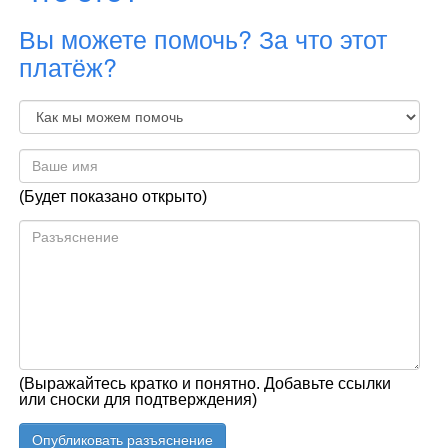
Вы можете помочь? За что этот
платёж?
(Будет показано открыто)
(Выражайтесь кратко и понятно. Добавьте ссылки
или сноски для подтверждения)