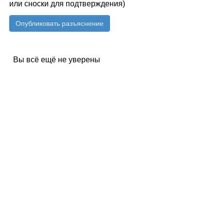
или сноски для подтверждения)
Вы всё ещё не уверены