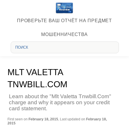
ПРОВЕРЬТЕ ВАШ ОТЧЁТ НА ПРЕДМЕТ
МОШЕННИЧЕСТВА
MLT VALETTA
TNWBILL.COM
Learn about the "Mlt Valetta Tnwbill.Com"
charge and why it appears on your credit
card statement.
First seen on
February 18, 2015
, Last updated on
February 18,
2015