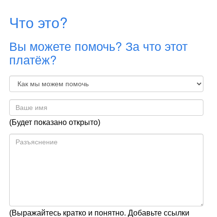
Что это?
Вы можете помочь? За что этот
платёж?
(Будет показано открыто)
(Выражайтесь кратко и понятно. Добавьте ссылки