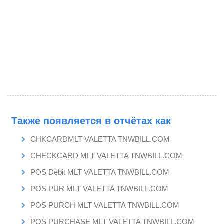
Также появляется в отчётах как
CHKCARDMLT VALETTA TNWBILL.COM
CHECKCARD MLT VALETTA TNWBILL.COM
POS Debit MLT VALETTA TNWBILL.COM
POS PUR MLT VALETTA TNWBILL.COM
POS PURCH MLT VALETTA TNWBILL.COM
POS PURCHASE MLT VALETTA TNWBILL.COM