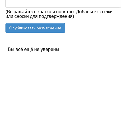
(Выражайтесь кратко и понятно. Добавьте ссылки
или сноски для подтверждения)
Вы всё ещё не уверены