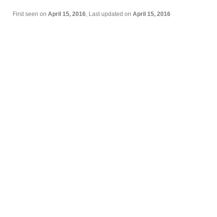
First seen on
April 15, 2016
, Last updated on
April 15, 2016