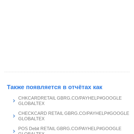
Также появляется в отчётах как
CHKCARDRETAIL GBRG.CO/PAYHELP#GOOGLE
GLOBALTEX
CHECKCARD RETAIL GBRG.CO/PAYHELP#GOOGLE
GLOBALTEX
POS Debit RETAIL GBRG.CO/PAYHELP#GOOGLE
GLOBALTEX