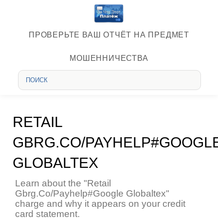
ПРОВЕРЬТЕ ВАШ ОТЧЁТ НА ПРЕДМЕТ
МОШЕННИЧЕСТВА
RETAIL
GBRG.CO/PAYHELP#GOOGL
GLOBALTEX
Learn about the "Retail
Gbrg.Co/Payhelp#Google Globaltex"
charge and why it appears on your credit
card statement.