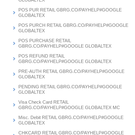
POS PUR RETAIL GBRG.CO/PAYHELP#GOOGLE
GLOBALTEX
POS PURCH RETAIL GBRG.CO/PAYHELP#GOOGLE
GLOBALTEX
POS PURCHASE RETAIL
GBRG.CO/PAYHELP#GOOGLE GLOBALTEX
POS REFUND RETAIL
GBRG.CO/PAYHELP#GOOGLE GLOBALTEX
PRE-AUTH RETAIL GBRG.CO/PAYHELP#GOOGLE
GLOBALTEX
PENDING RETAIL GBRG.CO/PAYHELP#GOOGLE
GLOBALTEX
Visa Check Card RETAIL
GBRG.CO/PAYHELP#GOOGLE GLOBALTEX MC
Misc. Debit RETAIL GBRG.CO/PAYHELP#GOOGLE
GLOBALTEX
CHKCARD RETAIL GBRG.CO/PAYHELP#GOOGLE