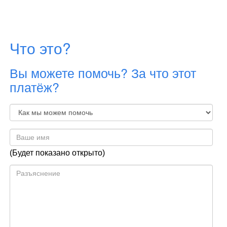
Что это?
Вы можете помочь? За что этот
платёж?
(Будет показано открыто)